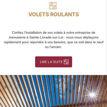
VOLETS ROULANTS
Confiez l'installation de vos volets à notre entreprise de
menuiserie à Sainte-Livrade-sur-Lot : nous nous déplaçons
rapidement pour répondre à vos besoins, que ce soit dans le neuf
ou l'ancien.
LIRE LA SUITE