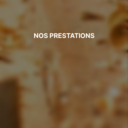
NOS PRESTATIONS