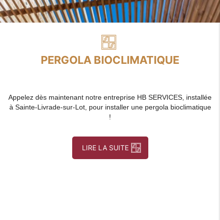
PERGOLA BIOCLIMATIQUE
Appelez dès maintenant notre entreprise HB SERVICES, installée
à Sainte-Livrade-sur-Lot, pour installer une pergola bioclimatique
!
LIRE LA SUITE