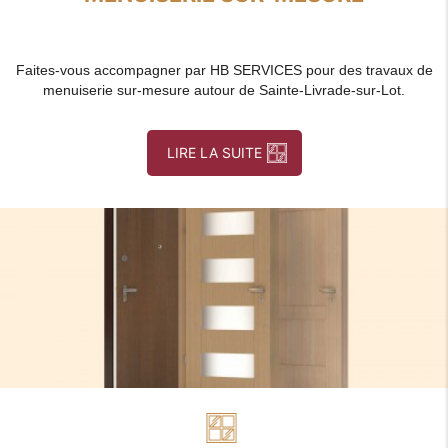
Faites-vous accompagner par HB SERVICES pour des travaux de
menuiserie sur-mesure autour de Sainte-Livrade-sur-Lot.
LIRE LA SUITE