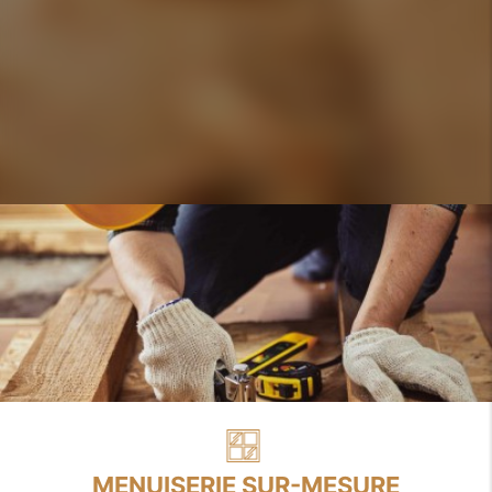
MENUISERIE SUR-MESURE