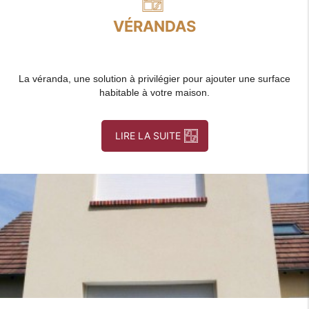
VÉRANDAS
La véranda, une solution à privilégier pour ajouter une surface
habitable à votre maison.
LIRE LA SUITE