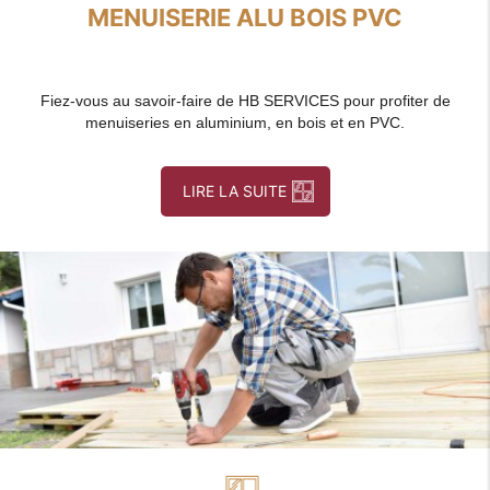
MENUISERIE ALU BOIS PVC
Fiez-vous au savoir-faire de HB SERVICES pour profiter de
menuiseries en aluminium, en bois et en PVC.
LIRE LA SUITE