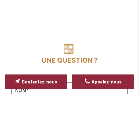
UNE QUESTION ?
Contactez-nous
Appelez-nous